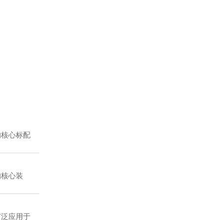
核心标配
核心装
泛应用于