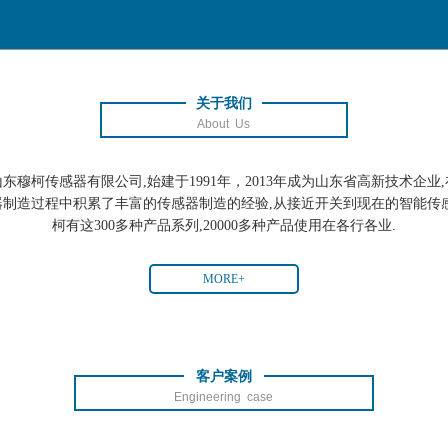
关于我们
About Us
山东穆柯传感器有限公司,始建于1991年，2013年成为山东省高新技术企业,
器制造过程中积累了丰富的传感器制造的经验,从接近开关到现在的智能传感
柯有这300多种产品系列,20000多种产品使用在各行各业.
MORE+
客户案例
Engineering case