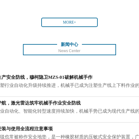
MORE+
新闻中心
News Center
产安全防线，穆柯隐卫MZS-01破解机械手作
行业自动化升级持续推进，机械手已成为注塑生产线上下料作业的
护航，激光雷达筑牢机械手作业安全防线
自动化、智能化转型速度持续加快，机械手势已成为现代生产线的
应
安装与使用全流程注意事项
也常被称作安全地垫，是一种橡胶材质的压敏式安全保护装置，广