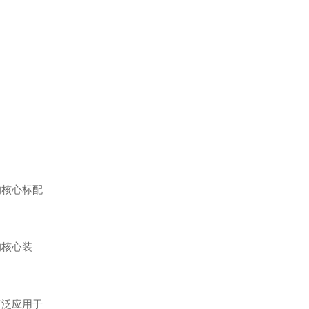
核心标配
核心装
泛应用于