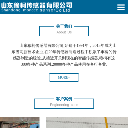
关于我们
About Us
山东穆柯传感器有限公司,始建于1991年，2013年成为山
东省高新技术企业,在20年传感器制造过程中积累了丰富的传
感器制造的经验,从接近开关到现在的智能传感器,穆柯有这
300多种产品系列,20000多种产品使用在各行各业.
MORE+
客户案例
Engineering case