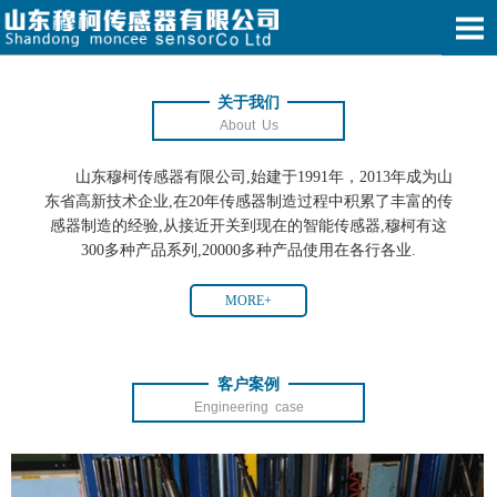
关于我们
About Us
山东穆柯传感器有限公司,始建于1991年，2013年成为山
东省高新技术企业,在20年传感器制造过程中积累了丰富的传
感器制造的经验,从接近开关到现在的智能传感器,穆柯有这
300多种产品系列,20000多种产品使用在各行各业.
MORE+
客户案例
Engineering case