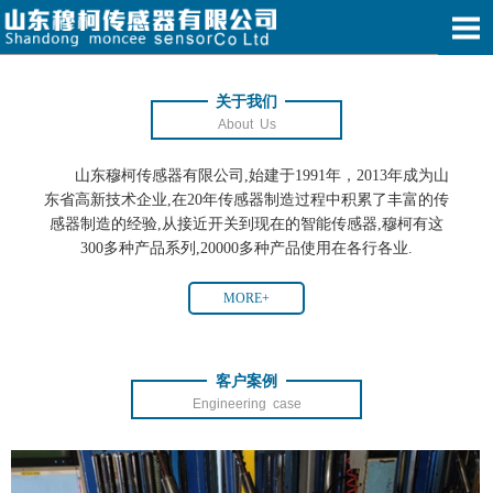
关于我们
About Us
山东穆柯传感器有限公司,始建于1991年，2013年成为山
东省高新技术企业,在20年传感器制造过程中积累了丰富的传
感器制造的经验,从接近开关到现在的智能传感器,穆柯有这
300多种产品系列,20000多种产品使用在各行各业.
MORE+
客户案例
Engineering case