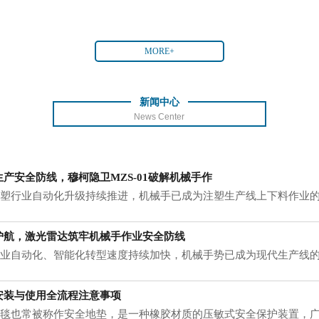
MORE+
新闻中心
News Center
产安全防线，穆柯隐卫MZS-01破解机械手作
行业自动化升级持续推进，机械手已成为注塑生产线上下料作业的
护航，激光雷达筑牢机械手作业安全防线
自动化、智能化转型速度持续加快，机械手势已成为现代生产线的
应
安装与使用全流程注意事项
也常被称作安全地垫，是一种橡胶材质的压敏式安全保护装置，广