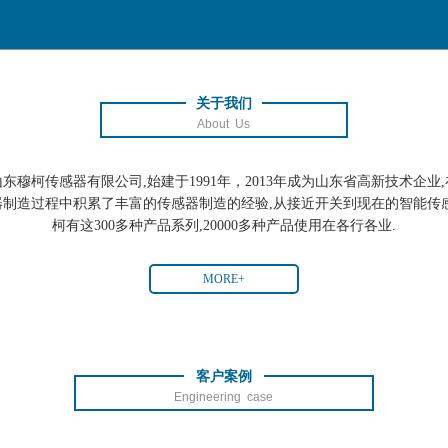
关于我们
About Us
山东穆柯传感器有限公司,始建于1991年，2013年成为山东省高新技术企业,
器制造过程中积累了丰富的传感器制造的经验,从接近开关到现在的智能传感
柯有这300多种产品系列,20000多种产品使用在各行各业.
MORE+
客户案例
Engineering case