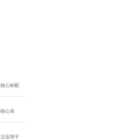
核心标配
核心装
泛应用于