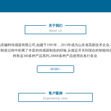
关于我们
About Us
山东穆柯传感器有限公司,始建于1991年，2013年成为山东省高新技术企业,
器制造过程中积累了丰富的传感器制造的经验,从接近开关到现在的智能传感
柯有这300多种产品系列,20000多种产品使用在各行各业.
MORE+
客户案例
Engineering case