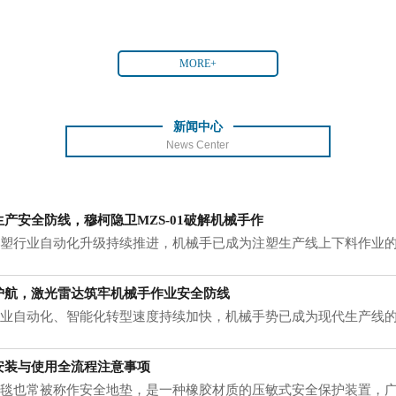
MORE+
新闻中心
News Center
产安全防线，穆柯隐卫MZS-01破解机械手作
行业自动化升级持续推进，机械手已成为注塑生产线上下料作业的
护航，激光雷达筑牢机械手作业安全防线
自动化、智能化转型速度持续加快，机械手势已成为现代生产线的
应
安装与使用全流程注意事项
也常被称作安全地垫，是一种橡胶材质的压敏式安全保护装置，广