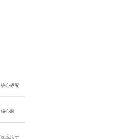
核心标配
核心装
泛应用于