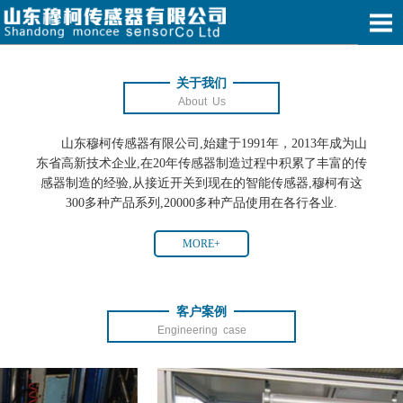
关于我们
About Us
山东穆柯传感器有限公司,始建于1991年，2013年成为山
东省高新技术企业,在20年传感器制造过程中积累了丰富的传
感器制造的经验,从接近开关到现在的智能传感器,穆柯有这
300多种产品系列,20000多种产品使用在各行各业.
MORE+
客户案例
Engineering case